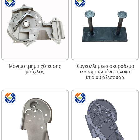
Μόνιμο τμήμα χύτευσης
Συγκολλημένο σκυρόδεμα
μούχλας
ενσωματωμένο πίνακα
κτιρίου αξεσουάρ