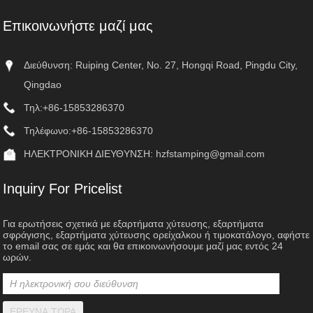
Επικοινωνήστε μαζί μας
Διεύθυνση: Ruiping Center, No. 27, Hongqi Road, Pingdu City,
Qingdao
Τηλ:
+86-15853286370
Τηλέφωνο:
+86-15853286370
ΗΛΕΚΤΡΟΝΙΚΗ ΔΙΕΥΘΥΝΣΗ:
hzfstamping@gmail.com
Inquiry For Pricelist
Για ερωτήσεις σχετικά με εξαρτήματα χύτευσης, εξαρτήματα
σφράγισης, εξαρτήματα χύτευσης ορείχαλκου ή τιμοκατάλογο, αφήστε
το email σας σε εμάς και θα επικοινωνήσουμε μαζί μας εντός 24
ωρών.