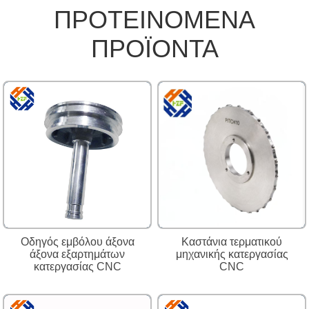
ΠΡΟΤΕΙΝΌΜΕΝΑ
ΠΡΟΪΌΝΤΑ
Οδηγός εμβόλου άξονα
Καστάνια τερματικού
άξονα εξαρτημάτων
μηχανικής κατεργασίας
κατεργασίας CNC
CNC