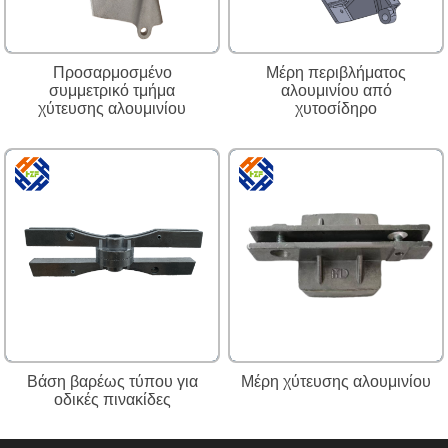
Προσαρμοσμένο
Μέρη περιβλήματος
συμμετρικό τμήμα
αλουμινίου από
χύτευσης αλουμινίου
χυτοσίδηρο
Βάση βαρέως τύπου για
Μέρη χύτευσης αλουμινίου
οδικές πινακίδες