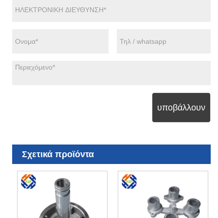
υποβάλλουν
Σχετικά προϊόντα