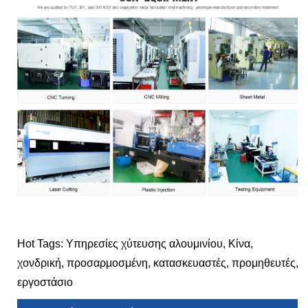
Hot Tags: Υπηρεσίες χύτευσης αλουμινίου, Κίνα,
χονδρική, προσαρμοσμένη, κατασκευαστές, προμηθευτές,
εργοστάσιο