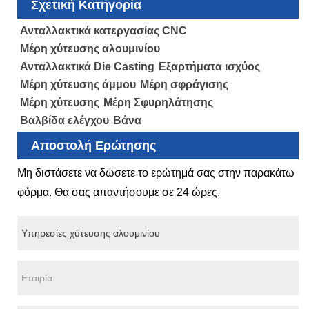
Σχετική Κατηγορία
Ανταλλακτικά κατεργασίας CNC
Μέρη χύτευσης αλουμινίου
Ανταλλακτικά Die Casting
Εξαρτήματα ισχύος
Μέρη χύτευσης άμμου
Μέρη σφράγισης
Μέρη χύτευσης
Μέρη Σφυρηλάτησης
Βαλβίδα ελέγχου
Βάνα
Αποστολή Ερώτησης
Μη διστάσετε να δώσετε το ερώτημά σας στην παρακάτω
φόρμα. Θα σας απαντήσουμε σε 24 ώρες.