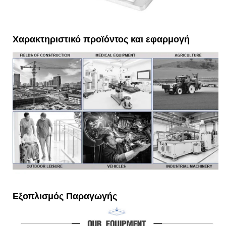
Χαρακτηριστικό προϊόντος και εφαρμογή
Εξοπλισμός Παραγωγής