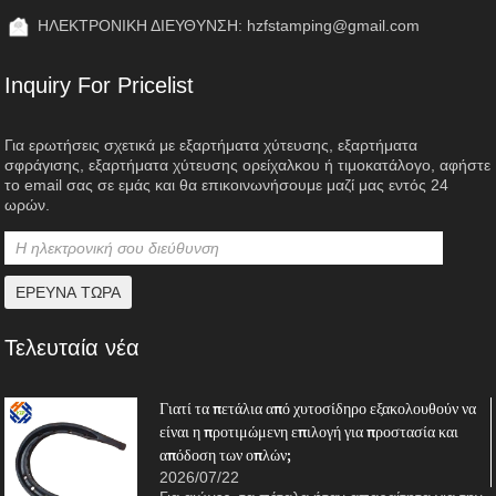
ΗΛΕΚΤΡΟΝΙΚΗ ΔΙΕΥΘΥΝΣΗ:
hzfstamping@gmail.com
Inquiry For Pricelist
Για ερωτήσεις σχετικά με εξαρτήματα χύτευσης, εξαρτήματα
σφράγισης, εξαρτήματα χύτευσης ορείχαλκου ή τιμοκατάλογο, αφήστε
το email σας σε εμάς και θα επικοινωνήσουμε μαζί μας εντός 24
ωρών.
Τελευταία νέα
Γιατί τα πετάλια από χυτοσίδηρο εξακολουθούν να
είναι η προτιμώμενη επιλογή για προστασία και
απόδοση των οπλών;
2026/07/22
η