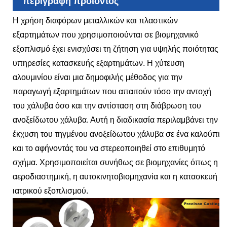
περιγραφή προϊόντος
Η χρήση διαφόρων μεταλλικών και πλαστικών
εξαρτημάτων που χρησιμοποιούνται σε βιομηχανικό
εξοπλισμό έχει ενισχύσει τη ζήτηση για υψηλής ποιότητας
υπηρεσίες κατασκευής εξαρτημάτων. Η χύτευση
αλουμινίου είναι μια δημοφιλής μέθοδος για την
παραγωγή εξαρτημάτων που απαιτούν τόσο την αντοχή
του χάλυβα όσο και την αντίσταση στη διάβρωση του
ανοξείδωτου χάλυβα. Αυτή η διαδικασία περιλαμβάνει την
έκχυση του τηγμένου ανοξείδωτου χάλυβα σε ένα καλούπι
και το αφήνοντάς του να στερεοποιηθεί στο επιθυμητό
σχήμα. Χρησιμοποιείται συνήθως σε βιομηχανίες όπως η
αεροδιαστημική, η αυτοκινητοβιομηχανία και η κατασκευή
ιατρικού εξοπλισμού.