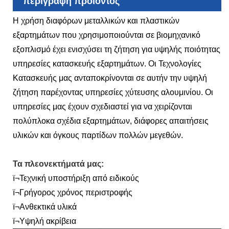
περιγραφή προϊόντος
Η χρήση διαφόρων μεταλλικών και πλαστικών
εξαρτημάτων που χρησιμοποιούνται σε βιομηχανικό
εξοπλισμό έχει ενισχύσει τη ζήτηση για υψηλής ποιότητας
υπηρεσίες κατασκευής εξαρτημάτων. Οι Τεχνολογίες
Κατασκευής μας ανταποκρίνονται σε αυτήν την υψηλή
ζήτηση παρέχοντας υπηρεσίες χύτευσης αλουμινίου. Οι
υπηρεσίες μας έχουν σχεδιαστεί για να χειρίζονται
πολύπλοκα σχέδια εξαρτημάτων, διάφορες απαιτήσεις
υλικών και όγκους παρτίδων πολλών μεγεθών.
Τα πλεονεκτήματά μας:
ï¬Τεχνική υποστήριξη από ειδικούς
ï¬Γρήγορος χρόνος περιστροφής
ï¬Ανθεκτικά υλικά
ï¬Υψηλή ακρίβεια