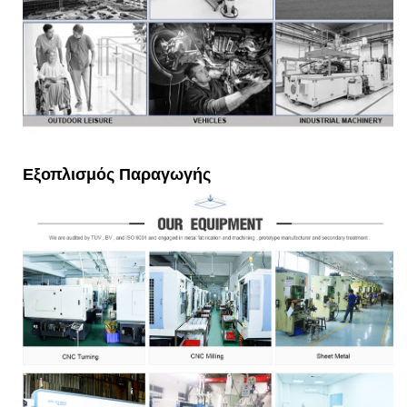
Εξοπλισμός Παραγωγής