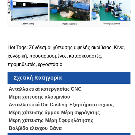
Hot Tags: Σύνδεσμοι χύτευσης υψηλής ακρίβειας, Κίνα,
χονδρική, προσαρμοσμένες, κατασκευαστές,
προμηθευτές, εργοστάσιο
Σχετική Κατηγορία
Ανταλλακτικά κατεργασίας CNC
Μέρη χύτευσης αλουμινίου
Ανταλλακτικά Die Casting
Εξαρτήματα ισχύος
Μέρη χύτευσης άμμου
Μέρη σφράγισης
Μέρη χύτευσης
Μέρη Σφυρηλάτησης
Βαλβίδα ελέγχου
Βάνα