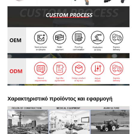
Χαρακτηριστικό προϊόντος και εφαρμογή