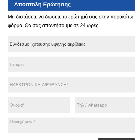
Αποστολή Ερώτησης
Μη διστάσετε να δώσετε το ερώτημά σας στην παρακάτω
φόρμα. Θα σας απαντήσουμε σε 24 ώρες.